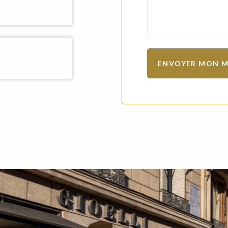
ENVOYER MON M