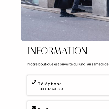
INFORMATION
Notre boutique est ouverte du lundi au samedi de
Téléphone
+33 1 42 60 07 31