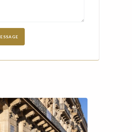
ESSAGE