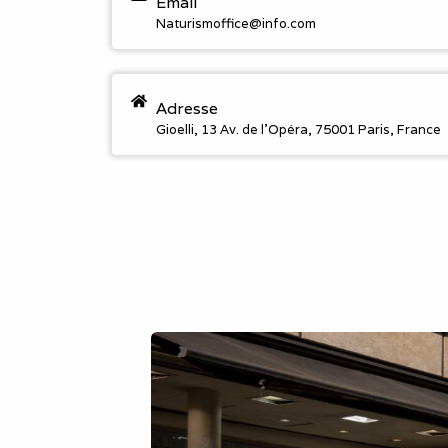
Email
Naturismoffice@info.com
Adresse
Gioelli, 13 Av. de l'Opéra, 75001 Paris, France