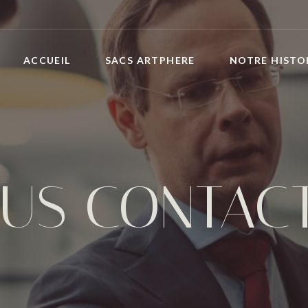
ACCUEIL
SACS ARTPHERE
NOTRE HISTO
US CONTAC