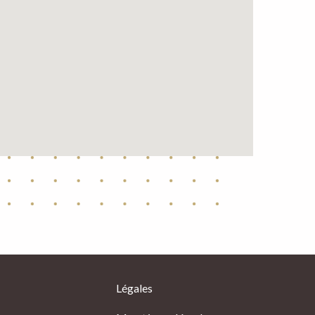
Légales