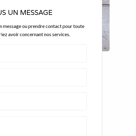
S UN MESSAGE
un message ou prendre contact pour toute
iez avoir concernant nos services.