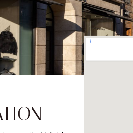
ATION